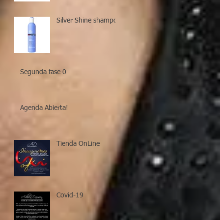
Silver Shine shampoo
Segunda fase 0
Agenda Abierta!
Tienda OnLine
Covid-19