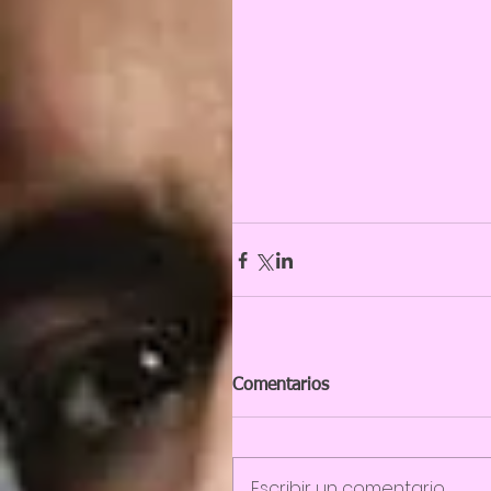
Comentarios
Escribir un comentario...