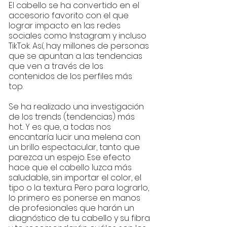
El cabello se ha convertido en el
accesorio favorito con el que
lograr impacto en las redes
sociales como Instagram y incluso
TikTok. Así, hay millones de personas
que se apuntan a las tendencias
que ven a través de los
contenidos de los perfiles más
top.
Se ha realizado una investigación
de los trends (tendencias) más
hot.. Y es que, a todas nos
encantaría lucir una melena con
un brillo espectacular, tanto que
parezca un espejo. Ese efecto
hace que el cabello luzca más
saludable, sin importar el color, el
tipo o la textura. Pero para lograrlo,
lo primero es ponerse en manos
de profesionales que harán un
diagnóstico de tu cabello y su fibra