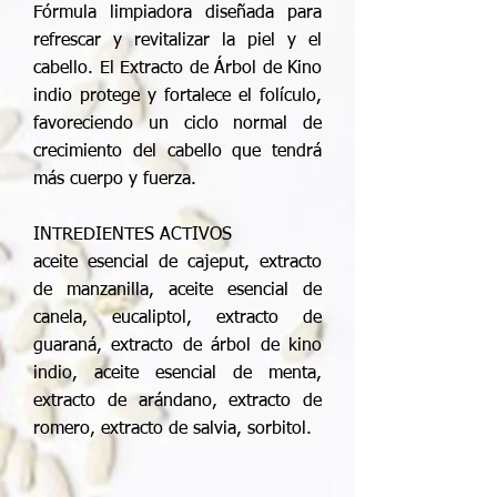
Fórmula limpiadora diseñada para
refrescar y revitalizar la piel y el
cabello. El Extracto de Árbol de Kino
indio protege y fortalece el folículo,
favoreciendo un ciclo normal de
crecimiento del cabello que tendrá
más cuerpo y fuerza.
INTREDIENTES ACTIVOS
aceite esencial de cajeput, extracto
de manzanilla, aceite esencial de
canela, eucaliptol, extracto de
guaraná, extracto de árbol de kino
indio, aceite esencial de menta,
extracto de arándano, extracto de
romero, extracto de salvia, sorbitol.