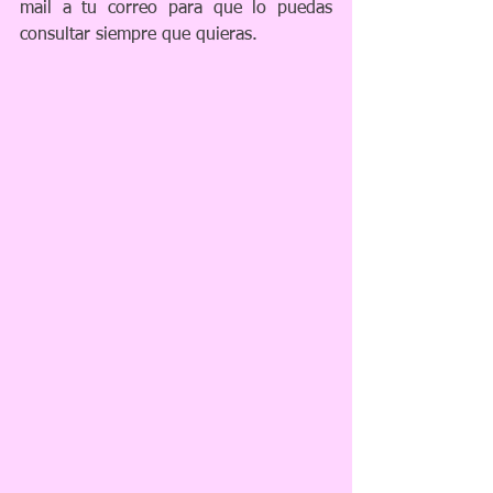
mail a tu correo para que lo puedas 
consultar siempre que quieras.