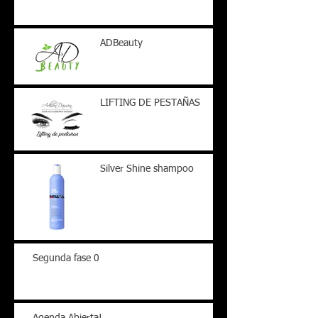
ADBeauty
LIFTING DE PESTAÑAS
Silver Shine shampoo
Segunda fase 0
Agenda Abierta!