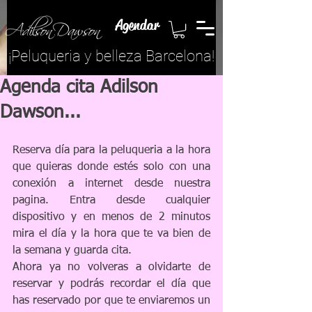
Agendar
¡​Peluqueria y belleza Barcelona!
Agenda cita Adilson
Dawson...
Reserva día para la peluqueria a la hora 
que quieras donde estés solo con una 
conexión a internet desde nuestra 
pagina. Entra desde cualquier 
dispositivo y en menos de 2 minutos 
mira el día y la hora que te va bien de 
la semana y guarda cita.
Ahora ya no volveras a olvidarte de 
reservar y podrás recordar el día que 
has reservado por que te enviaremos un 