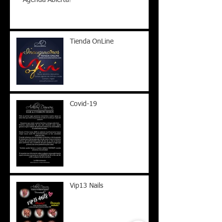
Tienda OnLine
Covid-19
Vip13 Nails