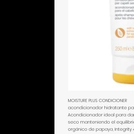
MOISTURE PLUS CONDICIONER
acondicionador hidratante pa
Acondicionador ideal para dar
seco manteniendo el equilibrio
orgánico de papaya, Integrity 