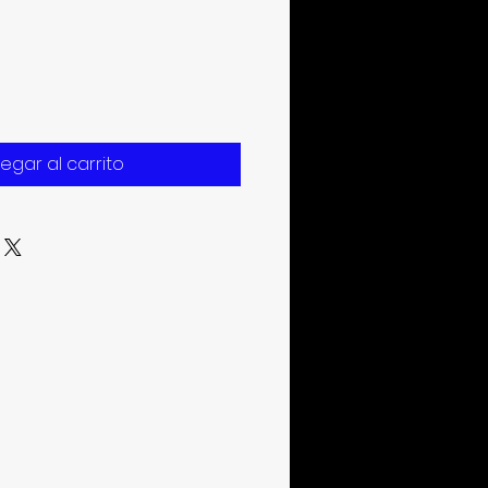
egar al carrito