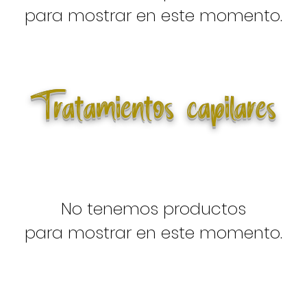
para mostrar en este momento.
Tratamientos capilares
No tenemos productos
para mostrar en este momento.