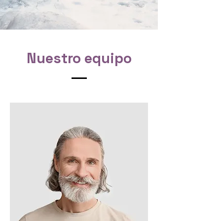
Nuestro equipo