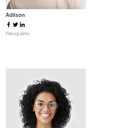
Adilson
Peluquerio